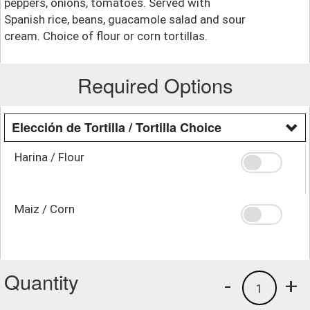
peppers, onions, tomatoes. Served with
Spanish rice, beans, guacamole salad and sour
cream. Choice of flour or corn tortillas.
Required Options
Elección de Tortilla / Tortilla Choice
Harina / Flour
Maiz / Corn
Quantity
-
+
1